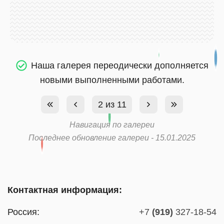
Наша галерея переодически дополняется
новыми выполненными работами.
2 из 11
Навигация по галереи
Последнее обновление галереи - 15.01.2025
Контактная информация:
Россия:
+7
(919)
327-18-54