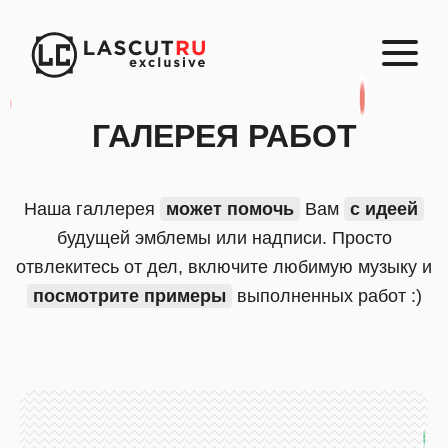
ГАЛЕРЕЯ РАБОТ
Наша галлерея
может помочь
Вам
с идеей
будущей эмблемы или надписи. Просто
отвлекитесь от дел, включите любимую музыку и
посмотрите примеры
выполненных работ :)