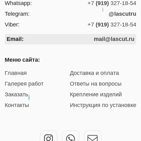
Whatsapp:
+7
(919)
327-18-54
Telegram:
@lascutru
Viber:
+7
(919)
327-18-54
Email:
mail@lascut.ru
Меню сайта:
Главная
Доставка и оплата
Галерея работ
Ответы на вопросы
Заказать
Крепление изделий
Контакты
Инструкция по установке